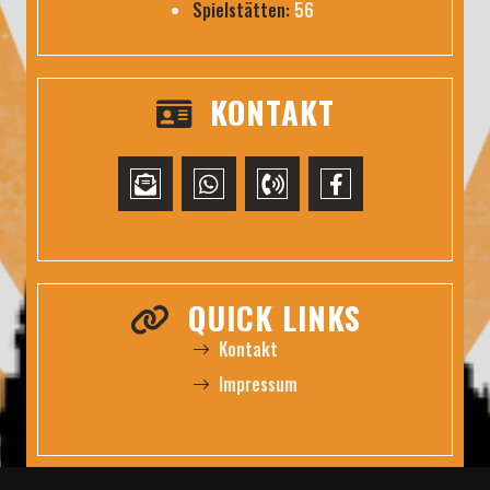
Spielstätten:
56
KONTAKT
QUICK LINKS
Kontakt
Impressum