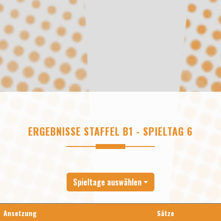
ERGEBNISSE STAFFEL B1 - SPIELTAG 6
Spieltage auswählen
Ansetzung
Sätze