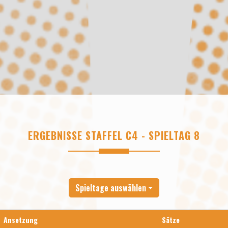
ERGEBNISSE STAFFEL C4 - SPIELTAG 8
Spieltage auswählen
Ansetzung
Sätze