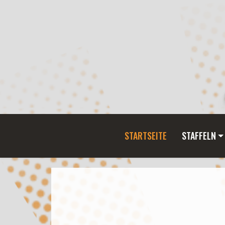
STARTSEITE
STAFFELN